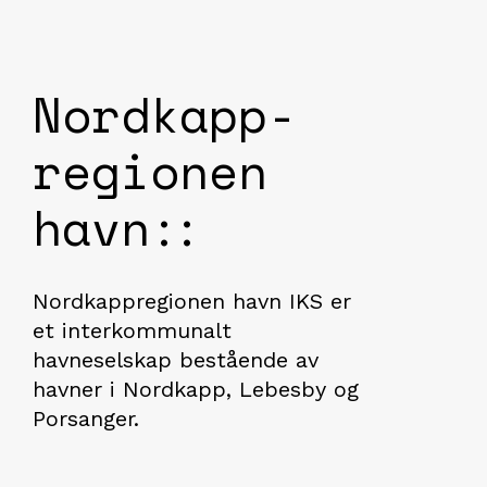
Nordkapp­
regionen
havn
Nordkappregionen havn IKS er
et interkommunalt
havneselskap bestående av
havner i Nordkapp, Lebesby og
Porsanger.