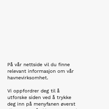
På vår nettside vil du finne
relevant informasjon om vår
havnevirksomhet.
Vi oppfordrer deg til å
utforske siden ved å trykke
deg inn på menyfanen øverst