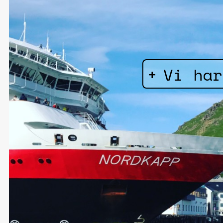
Vi har