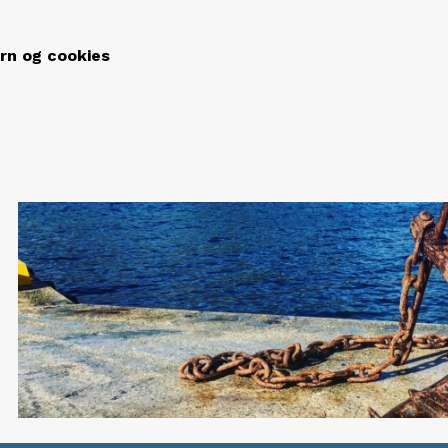
ern og cookies