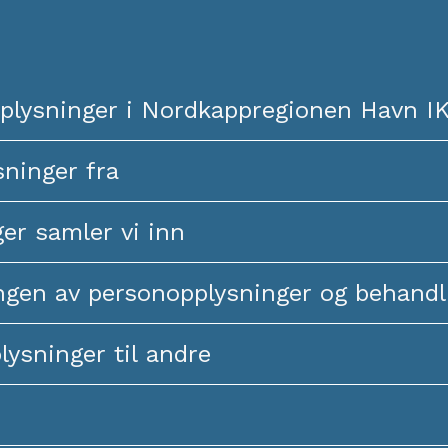
plysninger i Nordkappregionen Havn IK
sninger fra
er samler vi inn
gen av personopplysninger og behandl
lysninger til andre